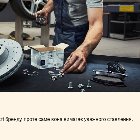
ті бренду, проте саме вона вимагає уважного ставлення.