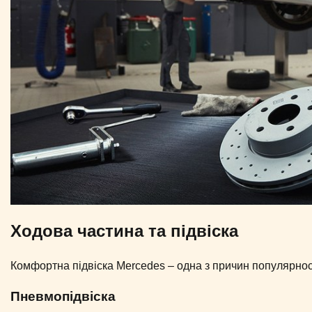
Ходова частина та підвіска
Комфортна підвіска Mercedes – одна з причин популярнос
Пневмопідвіска