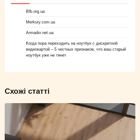
Bfb.org.ua
Merkury.com.ua
Armadio.net.ua
Когда пора переходить на ноутбук с дискретной
видеокартой – 5 честных признаков, что ваш старый
ноутбук уже не тянет
Схожі статті