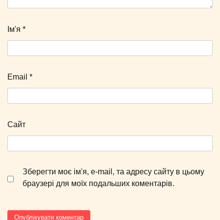
Ім'я
*
Email
*
Сайт
Зберегти моє ім'я, e-mail, та адресу сайту в цьому
браузері для моїх подальших коментарів.