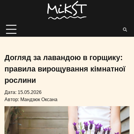
Догляд за лавандою в горщику:
правила вирощування кімнатної
рослини
Дата: 15.05.2026
Автор:
Мандзюк Оксана