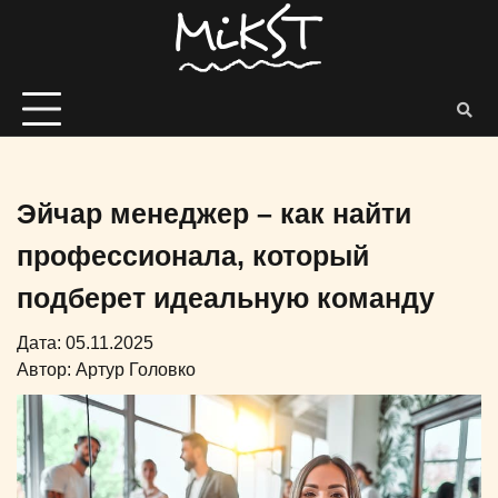
Эйчар менеджер – как найти
профессионала, который
подберет идеальную команду
Дата: 05.11.2025
Автор:
Артур Головко