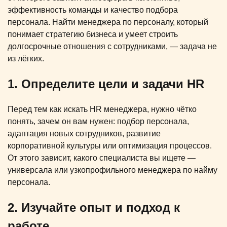
эффективность команды и качество подбора
персонала. Найти менеджера по персоналу, который
понимает стратегию бизнеса и умеет строить
долгосрочные отношения с сотрудниками, — задача не
из лёгких.
1. Определите цели и задачи HR
Перед тем как искать HR менеджера, нужно чётко
понять, зачем он вам нужен: подбор персонала,
адаптация новых сотрудников, развитие
корпоративной культуры или оптимизация процессов.
От этого зависит, какого специалиста вы ищете —
универсала или узкопрофильного менеджера по найму
персонала.
2. Изучайте опыт и подход к
работе