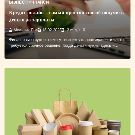
БІЗНЕС І ФІНАНСИ
Кредит онлайн – самый простой способ получить
деньги до зарплаты
Мельник Яна
18.02.2025
2 min
0
Финансовые трудности могут возникнуть неожиданно, и часто
требуется срочное решение. Когда деньги нужны здесь и…