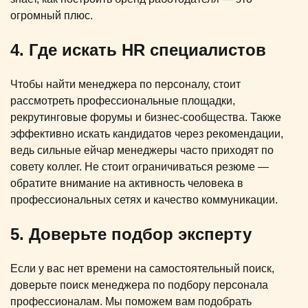
огромный плюс.
4. Где искать HR специалистов
Чтобы найти менеджера по персоналу, стоит
рассмотреть профессиональные площадки,
рекрутинговые форумы и бизнес-сообщества. Также
эффективно искать кандидатов через рекомендации,
ведь сильные ейчар менеджеры часто приходят по
совету коллег. Не стоит ограничиваться резюме —
обратите внимание на активность человека в
профессиональных сетях и качество коммуникации.
5. Доверьте подбор эксперту
Если у вас нет времени на самостоятельный поиск,
доверьте поиск менеджера по подбору персонала
профессионалам. Мы поможем вам подобрать