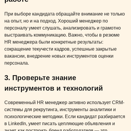
При выборе кандидата обращайте внимание не только
на опыт, но и на подход. Хороший менеджер по
персоналу умеет слушать, анализировать и грамотно
выстраивать коммуникацию. Важно, чтобы в резюме
HR менеджера были конкретные результаты:
сокращение текучести кадров, успешные закрытые
вакансии, внедрение новых инструментов оценки
персонала.
3. Проверьте знание
инструментов и технологий
Современный HR менеджер активно использует CRM-
системы для рекрутинга, инструменты аналитики и
психологические методики. Если кандидат разбирается
в LinkedIn, умеет писать цепляющие объявления и
знает, как построить бренд работодателя — это