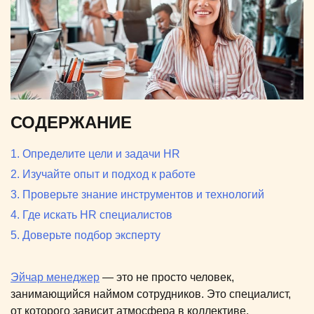
СОДЕРЖАНИЕ
1. Определите цели и задачи HR
2. Изучайте опыт и подход к работе
3. Проверьте знание инструментов и технологий
4. Где искать HR специалистов
5. Доверьте подбор эксперту
Эйчар менеджер
— это не просто человек,
занимающийся наймом сотрудников. Это специалист,
от которого зависит атмосфера в коллективе,