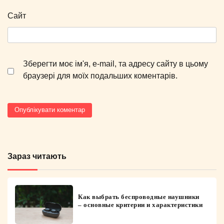
Сайт
Зберегти моє ім'я, e-mail, та адресу сайту в цьому
браузері для моїх подальших коментарів.
Зараз читають
Как выбрать беспроводные наушники
– основные критерии и характеристики