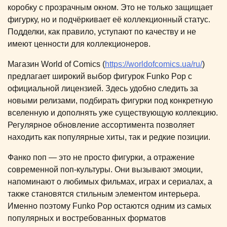
коробку с прозрачным окном. Это не только защищает
фигурку, но и подчёркивает её коллекционный статус.
Подделки, как правило, уступают по качеству и не
имеют ценности для коллекционеров.
Магазин World of Comics (
https://worldofcomics.ua/ru/
)
предлагает широкий выбор фигурок Funko Pop с
официальной лицензией. Здесь удобно следить за
новыми релизами, подбирать фигурки под конкретную
вселенную и дополнять уже существующую коллекцию.
Регулярное обновление ассортимента позволяет
находить как популярные хиты, так и редкие позиции.
Фанко поп — это не просто фигурки, а отражение
современной поп-культуры. Они вызывают эмоции,
напоминают о любимых фильмах, играх и сериалах, а
также становятся стильным элементом интерьера.
Именно поэтому Funko Pop остаются одним из самых
популярных и востребованных форматов