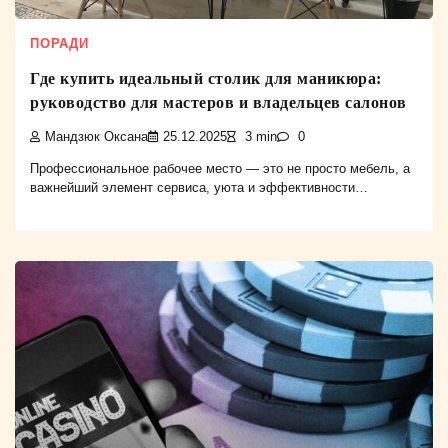
ПОРАДИ
Где купить идеальный столик для маникюра:
руководство для мастеров и владельцев салонов
Мандзюк Оксана
25.12.2025
3 min
0
Профессиональное рабочее место — это не просто мебель, а
важнейший элемент сервиса, уюта и эффективности…