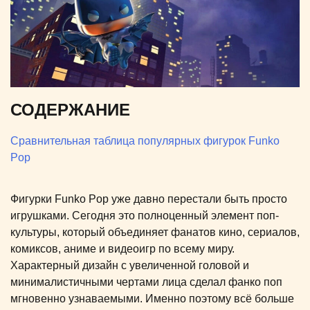
СОДЕРЖАНИЕ
Сравнительная таблица популярных фигурок Funko
Pop
Фигурки Funko Pop уже давно перестали быть просто
игрушками. Сегодня это полноценный элемент поп-
культуры, который объединяет фанатов кино, сериалов,
комиксов, аниме и видеоигр по всему миру.
Характерный дизайн с увеличенной головой и
минималистичными чертами лица сделал фанко поп
мгновенно узнаваемыми. Именно поэтому всё больше