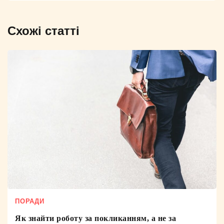
Схожі статті
ПОРАДИ
Як знайти роботу за покликанням, а не за