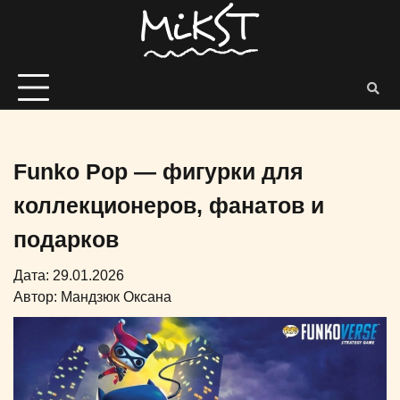
Funko Pop — фигурки для
коллекционеров, фанатов и
подарков
Дата: 29.01.2026
Автор:
Мандзюк Оксана