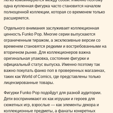
одна купленная фигурка часто становится началом
полноценной коллекции, которая со временем только
расширяется.
Отдельного внимания заслуживает коллекционная
ценность Funko Pop. Многие серии выпускаются
ограниченным тиражом, а эксклюзивные версии со
временем становятся редкими и востребованными на
вторичном рынке. Для коллекционеров важна
оригинальная упаковка, состояние фигурки и
официальный статус выпуска. Именно поэтому так
важно покупать фанко поп в проверенных магазинах,
таких как World of Comics, где представлены только
лицензированные товары.
Фигурки Funko Pop подойдут для разной аудитории.
Дети воспринимают их как игрушки и героев для
сюжетных игр, взрослые — как элементы декора и
коллекционные предметы, а фанаты конкретных