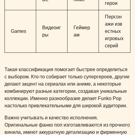
герои
Персон
ажи изв
Видеоиг
Геймер
Games
естных
ры
ам
игровых
серий
Такая классификация помогает быстрее определиться
с выбором. Кто-то собирает только супергероев, другие
делают акцент на сериалах или аниме, а некоторые
комбинируют разные категории, создавая уникальные
коллекции. Именно разнообразие делает Funko Pop
настолько привлекательными для широкой аудитории.
Важно учитывать и качество исполнения.
Оригинальные фанко поп изготавливаются из прочного
винила, имеют аккуратную детализацию и фирменную