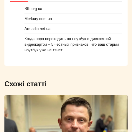
Bfb.org.ua
Merkury.com.ua
Armadio.net.ua
Когда пора переходить на ноутбук с дискретной
видеокартой – 5 честных признаков, что ваш старый
ноутбук уже не тянет
Схожі статті