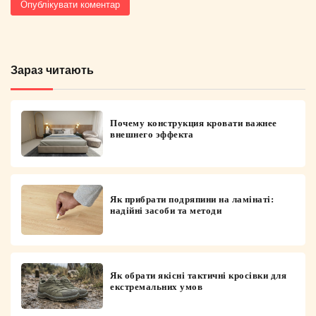
Зараз читають
Почему конструкция кровати важнее
внешнего эффекта
Як прибрати подряпини на ламінаті:
надійні засоби та методи
Як обрати якісні тактичні кросівки для
екстремальних умов