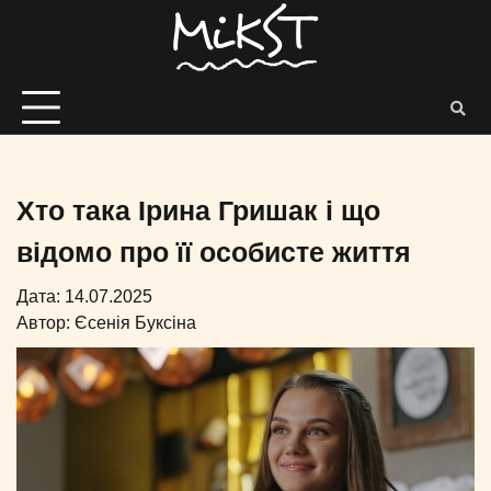
Хто така Ірина Гришак і що
відомо про її особисте життя
Дата: 14.07.2025
Автор:
Єсенія Буксіна