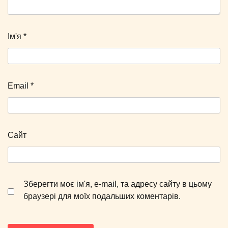
Ім'я
*
Email
*
Сайт
Зберегти моє ім'я, e-mail, та адресу сайту в цьому
браузері для моїх подальших коментарів.