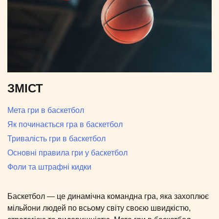
ЗМІСТ
Мета гри в баскетбол
Як починається гра в баскетбол
Тривалість гри в баскетбол
Основні правила гри у баскетбол
Фоли та штрафні кидки
Баскетбол — це динамічна командна гра, яка захоплює
мільйони людей по всьому світу своєю швидкістю,