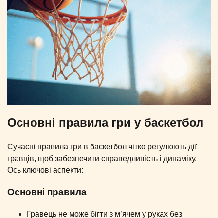
Основні правила гри у баскетбол
Сучасні правила гри в баскетбол чітко регулюють дії
гравців, щоб забезпечити справедливість і динаміку.
Ось ключові аспекти:
Основні правила
Гравець не може бігти з м’ячем у руках без