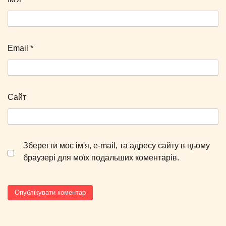
Email
*
Сайт
Зберегти моє ім'я, e-mail, та адресу сайту в цьому
браузері для моїх подальших коментарів.