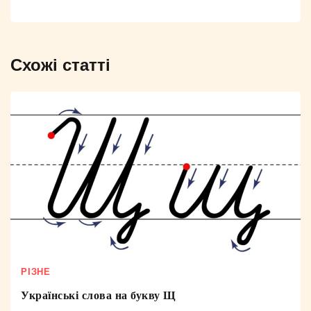
Схожі статті
РІЗНЕ
Українські слова на букву Щ