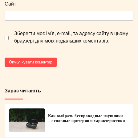
Сайт
Зберегти моє ім'я, e-mail, та адресу сайту в цьому
браузері для моїх подальших коментарів.
Зараз читають
Как выбрать беспроводные наушники
– основные критерии и характеристики