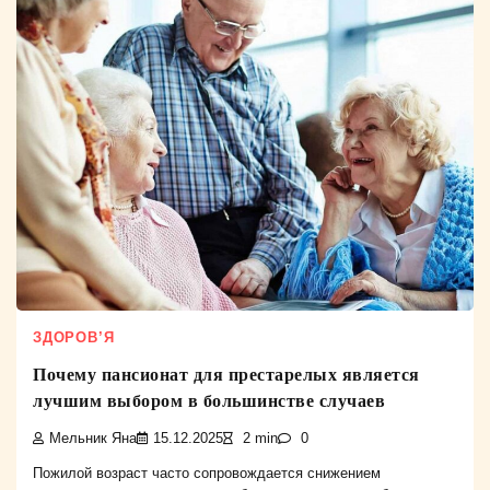
ЗДОРОВ’Я
Почему пансионат для престарелых является
лучшим выбором в большинстве случаев
Мельник Яна
15.12.2025
2 min
0
Пожилой возраст часто сопровождается снижением