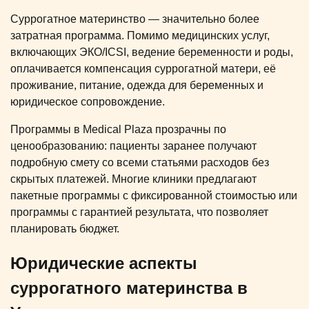
Суррогатное материнство — значительно более
затратная программа. Помимо медицинских услуг,
включающих ЭКО/ICSI, ведение беременности и роды,
оплачивается компенсация суррогатной матери, её
проживание, питание, одежда для беременных и
юридическое сопровождение.
Программы в Medical Plaza прозрачны по
ценообразованию: пациенты заранее получают
подробную смету со всеми статьями расходов без
скрытых платежей. Многие клиники предлагают
пакетные программы с фиксированной стоимостью или
программы с гарантией результата, что позволяет
планировать бюджет.
Юридические аспекты
суррогатного материнства в