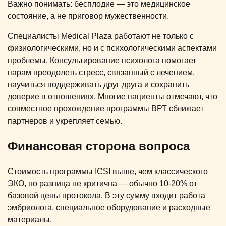
Важно понимать: бесплодие — это медицинское
состояние, а не приговор мужественности.
Специалисты Medical Plaza работают не только с
физиологическими, но и с психологическими аспектами
проблемы. Консультирование психолога помогает
парам преодолеть стресс, связанный с лечением,
научиться поддерживать друг друга и сохранить
доверие в отношениях. Многие пациенты отмечают, что
совместное прохождение программы ВРТ сближает
партнеров и укрепляет семью.
Финансовая сторона вопроса
Стоимость программы ICSI выше, чем классического
ЭКО, но разница не критична — обычно 10-20% от
базовой цены протокола. В эту сумму входит работа
эмбриолога, специальное оборудование и расходные
материалы.