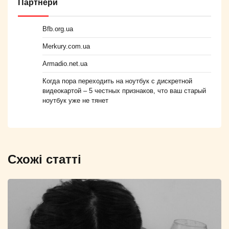
Партнери
Bfb.org.ua
Merkury.com.ua
Armadio.net.ua
Когда пора переходить на ноутбук с дискретной
видеокартой – 5 честных признаков, что ваш старый
ноутбук уже не тянет
Схожі статті