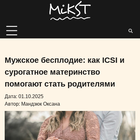
Мужское бесплодие: как ICSI и
сурогатное материнство
помогают стать родителями
Дата: 01.10.2025
Автор:
Мандзюк Оксана