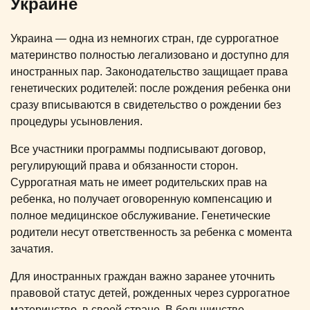
Украине
Украина — одна из немногих стран, где суррогатное
материнство полностью легализовано и доступно для
иностранных пар. Законодательство защищает права
генетических родителей: после рождения ребенка они
сразу вписываются в свидетельство о рождении без
процедуры усыновления.
Все участники программы подписывают договор,
регулирующий права и обязанности сторон.
Суррогатная мать не имеет родительских прав на
ребенка, но получает оговоренную компенсацию и
полное медицинское обслуживание. Генетические
родители несут ответственность за ребенка с момента
зачатия.
Для иностранных граждан важно заранее уточнить
правовой статус детей, рожденных через суррогатное
материнство, в своей стране. В большинстве