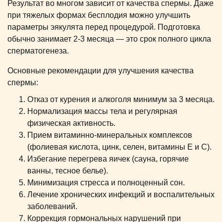
Результат во многом зависит от качества спермы. Даже
при тяжелых формах бесплодия можно улучшить
параметры эякулята перед процедурой. Подготовка
обычно занимает 2-3 месяца — это срок полного цикла
сперматогенеза.
Основные рекомендации для улучшения качества
спермы:
Отказ от курения и алкоголя минимум за 3 месяца.
Нормализация массы тела и регулярная
физическая активность.
Прием витаминно-минеральных комплексов
(фолиевая кислота, цинк, селен, витамины Е и С).
Избегание перегрева яичек (сауна, горячие
ванны, тесное белье).
Минимизация стресса и полноценный сон.
Лечение хронических инфекций и воспалительных
заболеваний.
Коррекция гормональных нарушений при