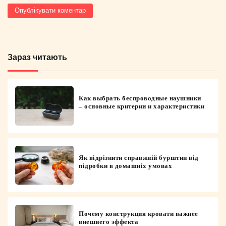
Зараз читають
Как выбрать беспроводные наушники
– основные критерии и характеристики
Як відрізнити справжній бурштин від
підробки в домашніх умовах
Почему конструкция кровати важнее
внешнего эффекта