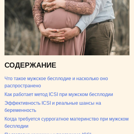
СОДЕРЖАНИЕ
Что такое мужское бесплодие и насколько оно
распространено
Как работает метод ICSI при мужском бесплодии
Эффективность ICSI и реальные шансы на
беременность
Когда требуется суррогатное материнство при мужском
бесплодии