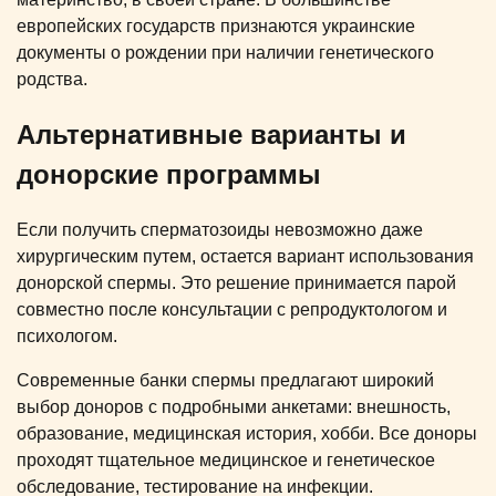
европейских государств признаются украинские
документы о рождении при наличии генетического
родства.
Альтернативные варианты и
донорские программы
Если получить сперматозоиды невозможно даже
хирургическим путем, остается вариант использования
донорской спермы. Это решение принимается парой
совместно после консультации с репродуктологом и
психологом.
Современные банки спермы предлагают широкий
выбор доноров с подробными анкетами: внешность,
образование, медицинская история, хобби. Все доноры
проходят тщательное медицинское и генетическое
обследование, тестирование на инфекции.