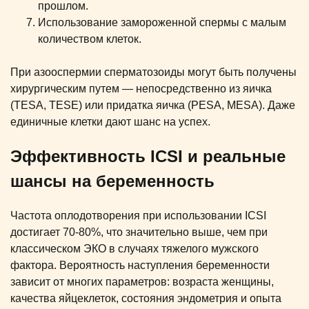
прошлом.
Использование замороженной спермы с малым
количеством клеток.
При азооспермии сперматозоиды могут быть получены
хирургическим путем — непосредственно из яичка
(TESA, TESE) или придатка яичка (PESA, MESA). Даже
единичные клетки дают шанс на успех.
Эффективность ICSI и реальные
шансы на беременность
Частота оплодотворения при использовании ICSI
достигает 70-80%, что значительно выше, чем при
классическом ЭКО в случаях тяжелого мужского
фактора. Вероятность наступления беременности
зависит от многих параметров: возраста женщины,
качества яйцеклеток, состояния эндометрия и опыта