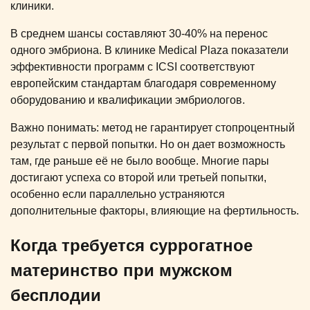
клиники.
В среднем шансы составляют 30-40% на перенос
одного эмбриона. В клинике Medical Plaza показатели
эффективности программ с ICSI соответствуют
европейским стандартам благодаря современному
оборудованию и квалификации эмбриологов.
Важно понимать: метод не гарантирует стопроцентный
результат с первой попытки. Но он дает возможность
там, где раньше её не было вообще. Многие пары
достигают успеха со второй или третьей попытки,
особенно если параллельно устраняются
дополнительные факторы, влияющие на фертильность.
Когда требуется суррогатное
материнство при мужском
бесплодии