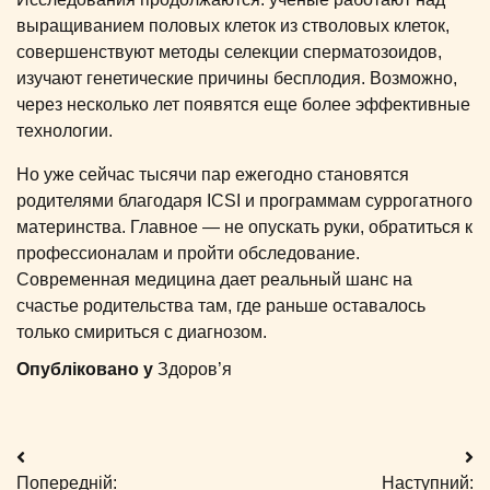
выращиванием половых клеток из стволовых клеток,
совершенствуют методы селекции сперматозоидов,
изучают генетические причины бесплодия. Возможно,
через несколько лет появятся еще более эффективные
технологии.
Но уже сейчас тысячи пар ежегодно становятся
родителями благодаря ICSI и программам суррогатного
материнства. Главное — не опускать руки, обратиться к
профессионалам и пройти обследование.
Современная медицина дает реальный шанс на
счастье родительства там, где раньше оставалось
только смириться с диагнозом.
Опубліковано у
Здоров’я
Навігація
Попередній:
Наступний: