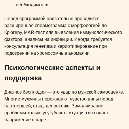
необходимости.
Перед программой обязательно проводится
расширенная спермограмма с морфологией по
Крюгеру, MAR-тест для выявления иммунологического
фактора, анализы на инфекции. Иногда требуется
консультация генетика и кариотипирование при
подозрении на хромосомные аномалии.
Психологические аспекты и
поддержка
Диагноз бесплодия — это удар по мужской самооценке.
Многие мужчины переживают чувство вины перед
партнершей, стыд, депрессию. Замалчивание
проблемы только усугубляет ситуацию и создает
напряжение в паре.