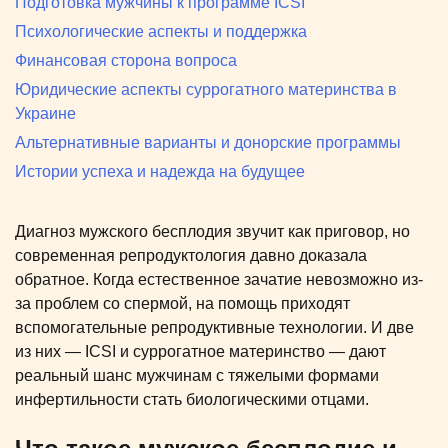
Подготовка мужчины к программе ICSI
Психологические аспекты и поддержка
Финансовая сторона вопроса
Юридические аспекты суррогатного материнства в
Украине
Альтернативные варианты и донорские программы
Истории успеха и надежда на будущее
Диагноз мужского бесплодия звучит как приговор, но
современная репродуктология давно доказала
обратное. Когда естественное зачатие невозможно из-
за проблем со спермой, на помощь приходят
вспомогательные репродуктивные технологии. И две
из них — ICSI и суррогатное материнство — дают
реальный шанс мужчинам с тяжелыми формами
инфертильности стать биологическими отцами.