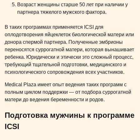
Возраст женщины старше 50 лет при наличии у
партнера тяжелого мужского фактора.
В таких программах применяется ICSI для
оплодотворения яйцеклеток биологической матери или
донора спермой партнера. Полученные эмбрионы
переносятся суррогатной матери, которая вынашивает
ребенка. Юридически и этически это сложный процесс,
требующий тщательной подготовки, медицинского и
психологического сопровождения всех участников.
Medical Plaza имеет опыт ведения таких программ с
полным циклом поддержки — от подбора суррогатной
матери до ведения беременности и родов.
Подготовка мужчины к программе
ICSI