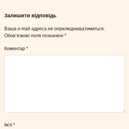
Залишити відповідь
Ваша e-mail адреса не оприлюднюватиметься.
Обов’язкові поля позначені
*
Коментар
*
Ім'я
*