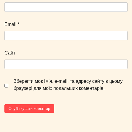
Email
*
Сайт
Зберегти моє ім'я, e-mail, та адресу сайту в цьому
браузері для моїх подальших коментарів.