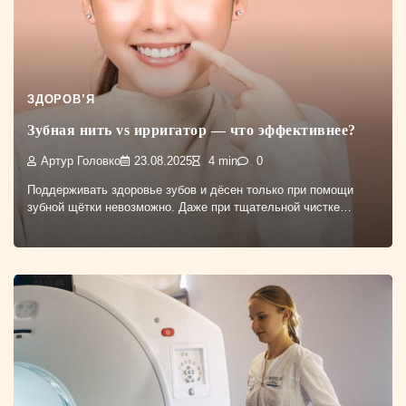
ЗДОРОВ’Я
Зубная нить vs ирригатор — что эффективнее?
Артур Головко
23.08.2025
4 min
0
Поддерживать здоровье зубов и дёсен только при помощи
зубной щётки невозможно. Даже при тщательной чистке…