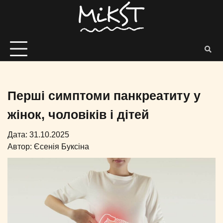
Перші симптоми панкреатиту у
жінок, чоловіків і дітей
Дата: 31.10.2025
Автор:
Єсенія Буксіна