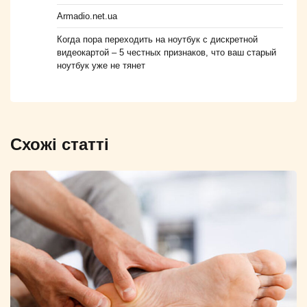
Armadio.net.ua
Когда пора переходить на ноутбук с дискретной
видеокартой – 5 честных признаков, что ваш старый
ноутбук уже не тянет
Схожі статті