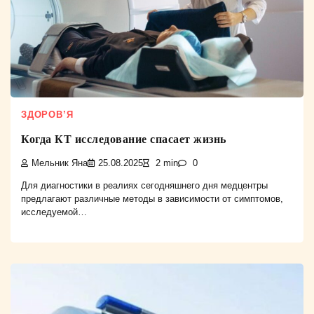
ЗДОРОВ’Я
Когда КТ исследование спасает жизнь
Мельник Яна
25.08.2025
2 min
0
Для диагностики в реалиях сегодняшнего дня медцентры
предлагают различные методы в зависимости от симптомов,
исследуемой…