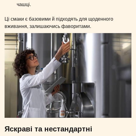
чашці.
Ці смаки є базовими й підходять для щоденного
вживання, залишаючись фаворитами.
Яскраві та нестандартні