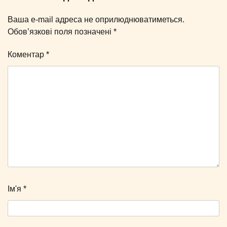
Ваша e-mail адреса не оприлюднюватиметься.
Обов’язкові поля позначені
*
Коментар
*
Ім'я
*