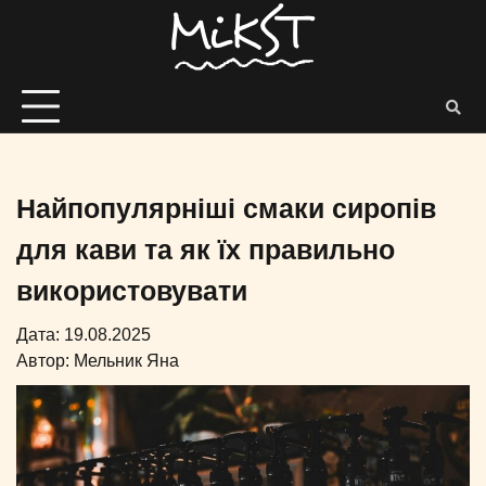
Найпопулярніші смаки сиропів
для кави та як їх правильно
використовувати
Дата: 19.08.2025
Автор:
Мельник Яна