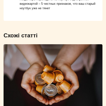
видеокартой – 5 честных признаков, что ваш старый
ноутбук уже не тянет
Схожі статті