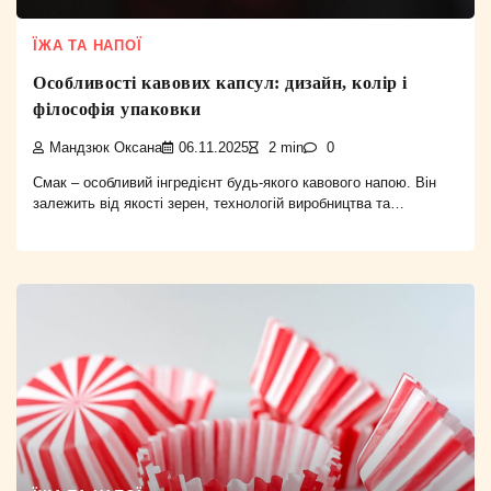
ЇЖА ТА НАПОЇ
Особливості кавових капсул: дизайн, колір і
філософія упаковки
Мандзюк Оксана
06.11.2025
2 min
0
Смак – особливий інгредієнт будь-якого кавового напою. Він
залежить від якості зерен, технологій виробництва та…