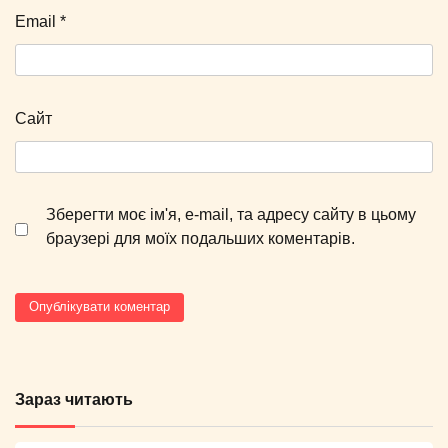
Email
*
Сайт
Зберегти моє ім'я, e-mail, та адресу сайту в цьому
браузері для моїх подальших коментарів.
Зараз читають