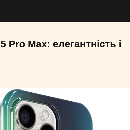
5 Pro Max: елегантність і