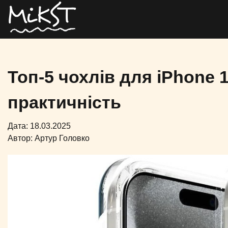
Топ-5 чохлів для iPhone 1
практичність
Дата: 18.03.2025
Автор:
Артур Головко