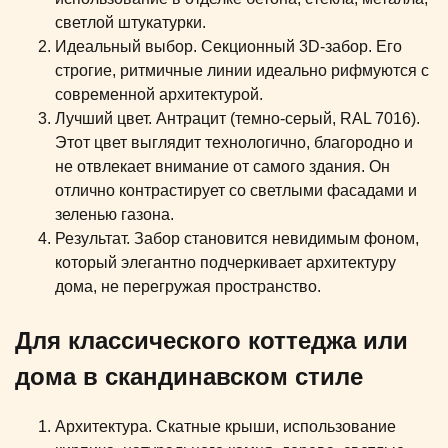
светлой штукатурки.
Идеальный выбор. Секционный 3D-забор. Его
строгие, ритмичные линии идеально рифмуются с
современной архитектурой.
Лучший цвет. Антрацит (темно-серый, RAL 7016).
Этот цвет выглядит технологично, благородно и
не отвлекает внимание от самого здания. Он
отлично контрастирует со светлыми фасадами и
зеленью газона.
Результат. Забор становится невидимым фоном,
который элегантно подчеркивает архитектуру
дома, не перегружая пространство.
Для классического коттеджа или
дома в скандинавском стиле
Архитектура. Скатные крыши, использование