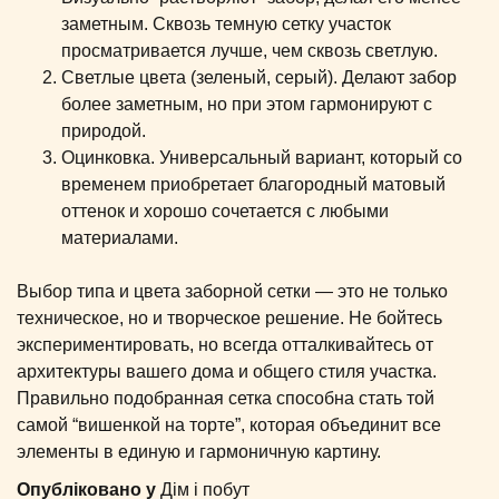
заметным. Сквозь темную сетку участок
просматривается лучше, чем сквозь светлую.
Светлые цвета (зеленый, серый). Делают забор
более заметным, но при этом гармонируют с
природой.
Оцинковка. Универсальный вариант, который со
временем приобретает благородный матовый
оттенок и хорошо сочетается с любыми
материалами.
Выбор типа и цвета заборной сетки — это не только
техническое, но и творческое решение. Не бойтесь
экспериментировать, но всегда отталкивайтесь от
архитектуры вашего дома и общего стиля участка.
Правильно подобранная сетка способна стать той
самой “вишенкой на торте”, которая объединит все
элементы в единую и гармоничную картину.
Опубліковано у
Дім і побут