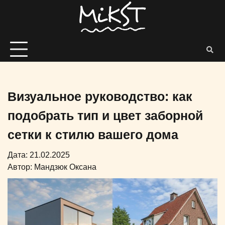
Визуальное руководство: как
подобрать тип и цвет заборной
сетки к стилю вашего дома
Дата: 21.02.2025
Автор:
Мандзюк Оксана