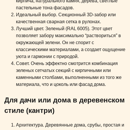
кирпича, натурального камня, дерева, светлые
пастельные тона фасадов.
Идеальный выбор. Секционный 3D-забор или
качественная сварная сетка в рулонах.
Лучший цвет. Зеленый (RAL 6005). Этот цвет
позволяет забору максимально “раствориться” в
окружающей зелени. Он не спорит с
классическими материалами, а создает ощущение
уюта и гармонии с природой.
Совет. Очень эффектно смотрится комбинация
зеленых сетчатых секций с кирпичными или
каменными столбами, выполненными из того же
материала, что и цоколь или фасад дома.
Для дачи или дома в деревенском
стиле (кантри)
Архитектура. Деревянные дома, срубы, простая и