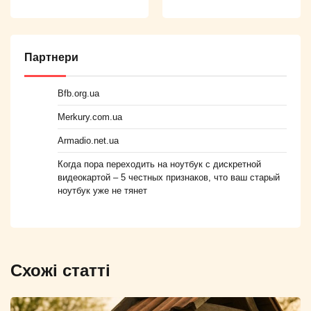
Партнери
Bfb.org.ua
Merkury.com.ua
Armadio.net.ua
Когда пора переходить на ноутбук с дискретной
видеокартой – 5 честных признаков, что ваш старый
ноутбук уже не тянет
Схожі статті