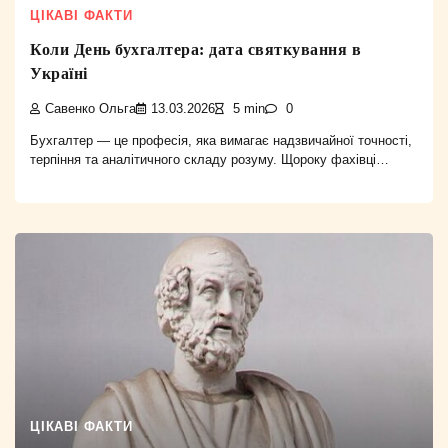
ЦІКАВІ ФАКТИ
Коли День бухгалтера: дата святкування в
Україні
Савенко Ольга
13.03.2026
5 min
0
Бухгалтер — це професія, яка вимагає надзвичайної точності,
терпіння та аналітичного складу розуму. Щороку фахівці…
ЦІКАВІ ФАКТИ