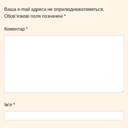
Ваша e-mail адреса не оприлюднюватиметься.
Обов’язкові поля позначені
*
Коментар
*
Ім'я
*