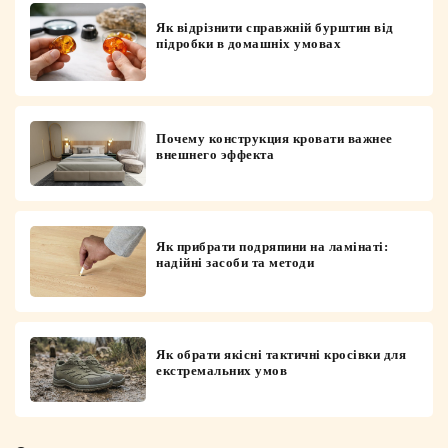
Як відрізнити справжній бурштин від
підробки в домашніх умовах
Почему конструкция кровати важнее
внешнего эффекта
Як прибрати подряпини на ламінаті:
надійні засоби та методи
Як обрати якісні тактичні кросівки для
екстремальних умов