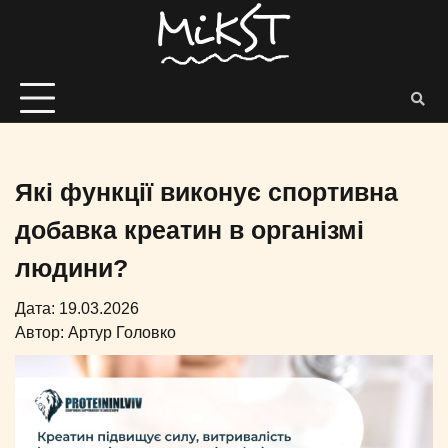
Які функції виконує спортивна
добавка креатин в організмі
людини?
Дата: 19.03.2026
Автор:
Артур Головко