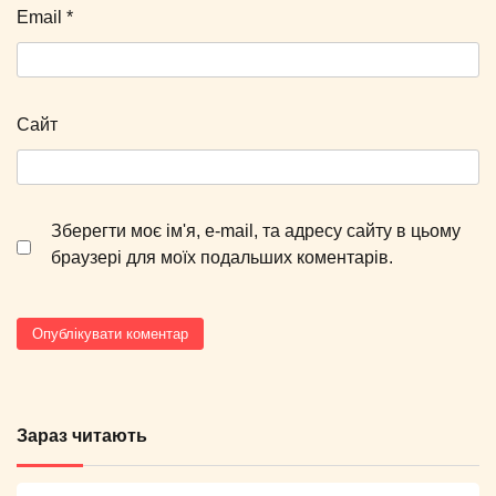
Email
*
Сайт
Зберегти моє ім'я, e-mail, та адресу сайту в цьому
браузері для моїх подальших коментарів.
Зараз читають