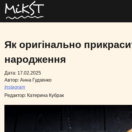
Як оригінально прикраси
народження
Дата: 17.02.2025
Автор:
Анна Гудзенко
Instagram
Редактор:
Катерина Кубрак