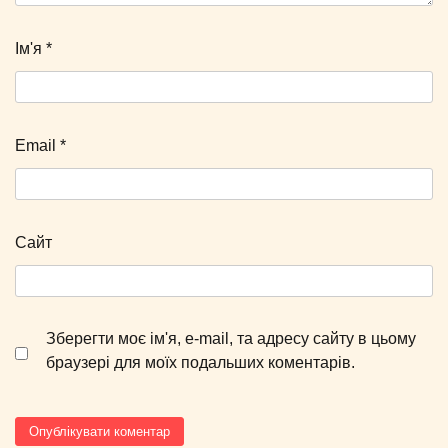
Ім'я
*
Email
*
Сайт
Зберегти моє ім'я, e-mail, та адресу сайту в цьому
браузері для моїх подальших коментарів.