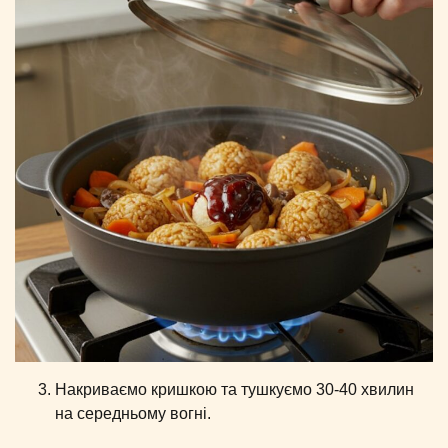
Накриваємо кришкою та тушкуємо 30-40 хвилин
на середньому вогні.