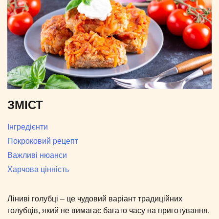
ЗМІСТ
Інгредієнти
Покроковий рецепт
Важливі нюанси
Харчова цінність
Ліниві голубці – це чудовий варіант традиційних
голубців, який не вимагає багато часу на приготування.