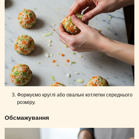
Формуємо круглі або овальні котлетки середнього
розміру.
Обсмажування