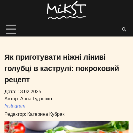
Як приготувати ніжні ліниві
голубці в каструлі: покроковий
рецепт
Дата: 13.02.2025
Автор:
Анна Гудзенко
Instagram
Редактор:
Катерина Кубрак