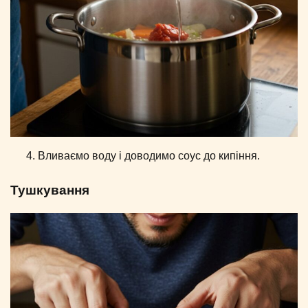
Вливаємо воду і доводимо соус до кипіння.
Тушкування