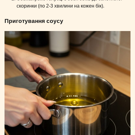
скоринки (по 2-3 хвилини на кожен бік).
Приготування соусу