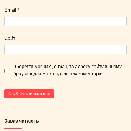
Email
*
Сайт
Зберегти моє ім'я, e-mail, та адресу сайту в цьому
браузері для моїх подальших коментарів.
Зараз читають