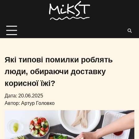
Які типові помилки роблять
люди, обираючи доставку
корисної їжі?
Дата: 20.06.2025
Автор:
Артур Головко