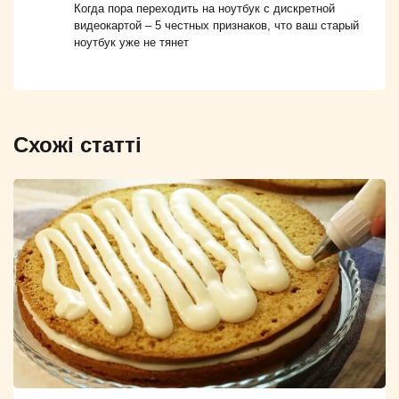
Когда пора переходить на ноутбук с дискретной
видеокартой – 5 честных признаков, что ваш старый
ноутбук уже не тянет
Схожі статті