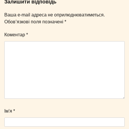
Залишити відповідь
Ваша e-mail адреса не оприлюднюватиметься.
Обов’язкові поля позначені
*
Коментар
*
Ім'я
*